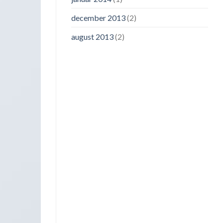
december 2013
(2)
august 2013
(2)